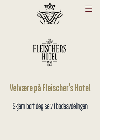
Velvære på Fleischer's Hotel
Skjem bort deg selv i badeavdelingen