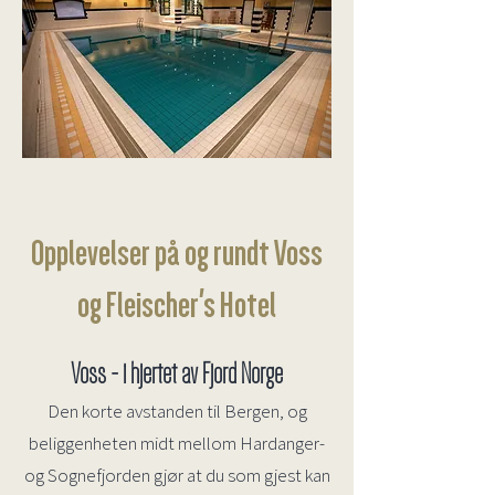
Opplevelser på og rundt Voss
og Fleischer's Hotel
Voss - i hjertet av Fjord Norge
Den korte avstanden til Bergen, og
beliggenheten midt mellom Hardanger-
og Sognefjorden gjør at du som gjest kan