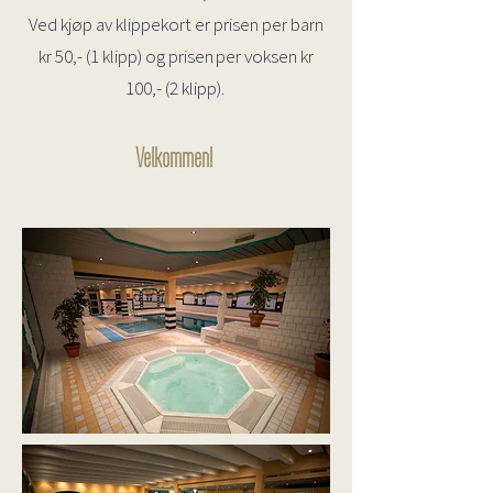
Ved kjøp av klippekort er prisen per barn
kr 50,- (1 klipp) og prisen per voksen kr
100,- (2 klipp).
Velkommen!