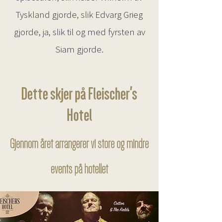
Tyskland gjorde, slik Edvarg Grieg
gjorde, ja, slik til og med fyrsten av
Siam gjorde.
Dette skjer på Fleischer's
Hotel
Gjennom året arrangerer vi store og mindre
events på hotellet