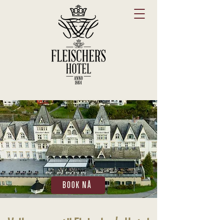
BOOK NÅ